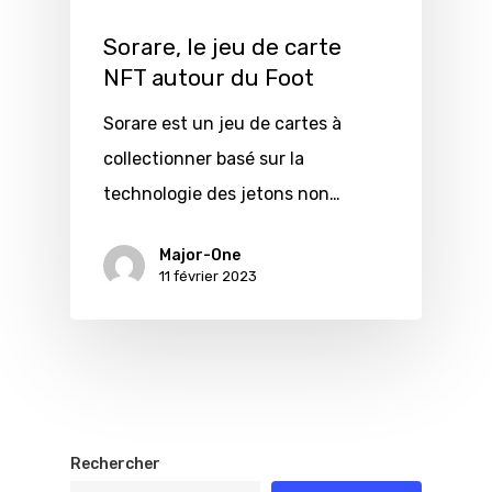
Sorare, le jeu de carte
NFT autour du Foot
Sorare est un jeu de cartes à
collectionner basé sur la
technologie des jetons non…
Major-One
11 février 2023
Rechercher