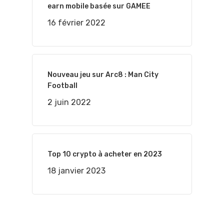
earn mobile basée sur GAMEE
16 février 2022
Nouveau jeu sur Arc8 : Man City
Football
2 juin 2022
Top 10 crypto à acheter en 2023
18 janvier 2023