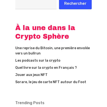
Rechercher
À la une dans la
Crypto Sphère
Une reprise du Bitcoin, une première envolée
vers un bullrun
Les podcasts sur la crypto
Quel livre sur la crypto en Français ?
Jouer aux jeux NFT
Sorare, le jeu de carte NFT autour du Foot
Trending Posts