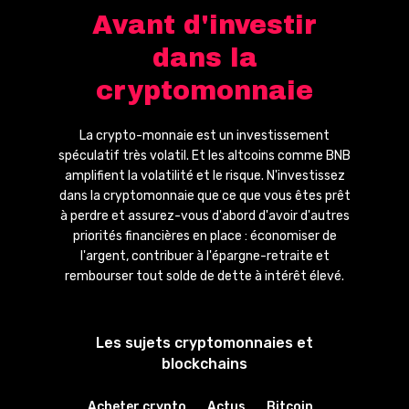
Avant d'investir
dans la
cryptomonnaie
La crypto-monnaie est un investissement
spéculatif très volatil. Et les altcoins comme BNB
amplifient la volatilité et le risque. N'investissez
dans la cryptomonnaie que ce que vous êtes prêt
à perdre et assurez-vous d'abord d'avoir d'autres
priorités financières en place : économiser de
l'argent, contribuer à l'épargne-retraite et
rembourser tout solde de dette à intérêt élevé.
Les sujets cryptomonnaies et
blockchains
Acheter crypto
Actus
Bitcoin