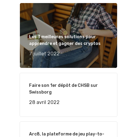
Les 3 meilleures solutions pour
apprendre et gagner des cryptos
7 juillet 2022
Faire son 1er dépôt de CHSB sur
Swissborg
28 avril 2022
Arc8, la plateforme de jeu play-to-