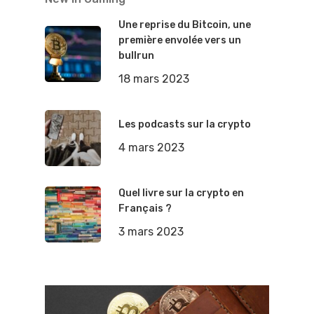
Une reprise du Bitcoin, une
première envolée vers un
bullrun
18 mars 2023
Les podcasts sur la crypto
4 mars 2023
Quel livre sur la crypto en
Français ?
3 mars 2023