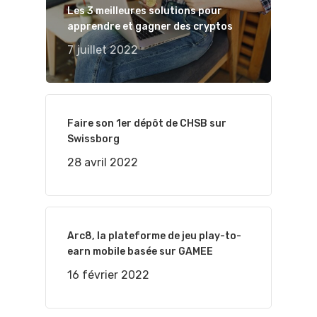
Les 3 meilleures solutions pour
apprendre et gagner des cryptos
7 juillet 2022
Faire son 1er dépôt de CHSB sur
Swissborg
28 avril 2022
Arc8, la plateforme de jeu play-to-
earn mobile basée sur GAMEE
16 février 2022