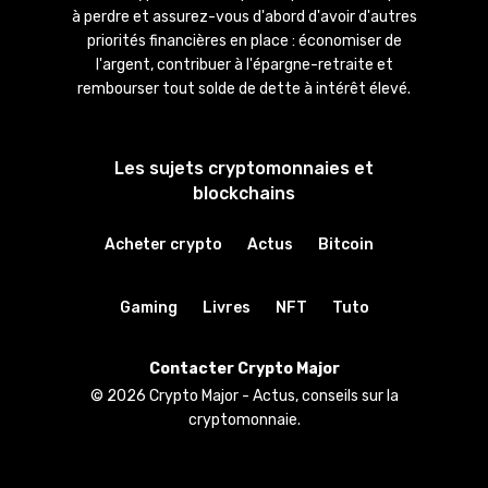
à perdre et assurez-vous d'abord d'avoir d'autres
priorités financières en place : économiser de
l'argent, contribuer à l'épargne-retraite et
rembourser tout solde de dette à intérêt élevé.
Les sujets cryptomonnaies et
blockchains
Acheter crypto
Actus
Bitcoin
Gaming
Livres
NFT
Tuto
Contacter Crypto Major
© 2026 Crypto Major - Actus, conseils sur la
cryptomonnaie.