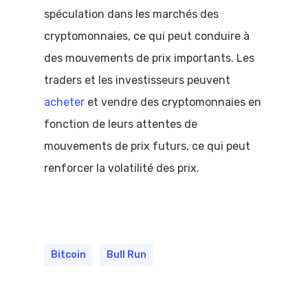
spéculation dans les marchés des
cryptomonnaies, ce qui peut conduire à
des mouvements de prix importants. Les
traders et les investisseurs peuvent
acheter
et vendre des cryptomonnaies en
fonction de leurs attentes de
mouvements de prix futurs, ce qui peut
renforcer la volatilité des prix.
Bitcoin
Bull Run