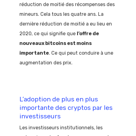
réduction de moitié des récompenses des
mineurs. Cela tous les quatre ans. La
dernière réduction de moitié a eu lieu en
2020, ce qui signifie que
l’offre de
nouveaux bitcoins est moins
importante
. Ce qui peut conduire à une
augmentation des prix.
L’adoption de plus en plus
importante des cryptos par les
investisseurs
Les investisseurs institutionnels, les