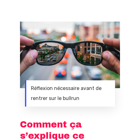
Réflexion nécessaire avant de
rentrer sur le bullrun
Comment ça
s’explique ce