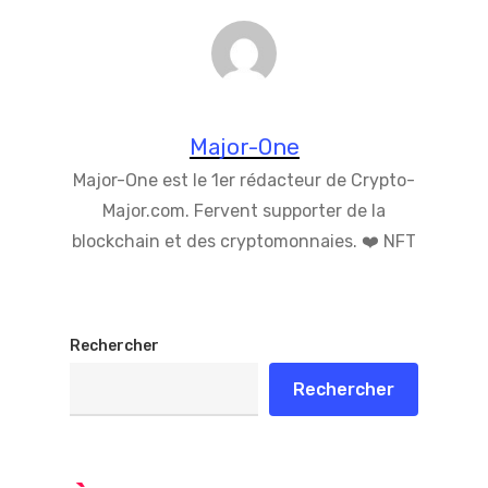
Major-One
Major-One est le 1er rédacteur de Crypto-
Major.com. Fervent supporter de la
blockchain et des cryptomonnaies. ❤️ NFT
Rechercher
Rechercher