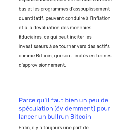
bas et les programmes d’assouplissement
quantitatif, peuvent conduire à l’inflation
et à la dévaluation des monnaies
fiduciaires, ce qui peut inciter les
investisseurs à se tourner vers des actifs
comme Bitcoin, qui sont limités en termes
d’approvisionnement.
Parce qu’il faut bien un peu de
spéculation (évidemment) pour
lancer un bullrun Bitcoin
Enfin, il y a toujours une part de