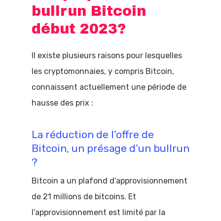
bullrun Bitcoin
début 2023?
Il existe plusieurs raisons pour lesquelles
les cryptomonnaies, y compris Bitcoin,
connaissent actuellement une période de
hausse des prix :
La réduction de l’offre de
Bitcoin, un présage d’un bullrun
?
Bitcoin a un plafond d’approvisionnement
de 21 millions de bitcoins. Et
l’approvisionnement est limité par la