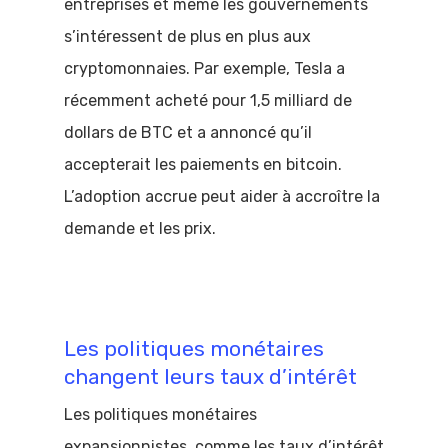
entreprises et même les gouvernements
s’intéressent de plus en plus aux
cryptomonnaies. Par exemple, Tesla a
récemment acheté pour 1,5 milliard de
dollars de BTC et a annoncé qu’il
accepterait les paiements en bitcoin.
L’adoption accrue peut aider à accroître la
demande et les prix.
Les politiques monétaires
changent leurs taux d’intérêt
Les politiques monétaires
expansionnistes, comme les taux d’intérêt