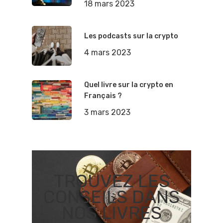
18 mars 2023
Les podcasts sur la crypto
4 mars 2023
Quel livre sur la crypto en
Français ?
3 mars 2023
TROUVEZ LES
CONSEILS DANS
NOS LIVRES