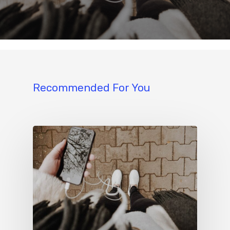
Recommended For You