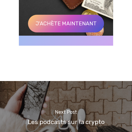
J'ACHÈTE MAINTENANT
Next Post
Les podcasts sur la crypto