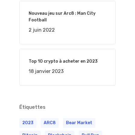
Nouveau jeu sur Arc8 : Man City
Football
2 juin 2022
Top 10 crypto à acheter en 2023
18 janvier 2023
Étiquettes
2023
ARC8
Bear Market