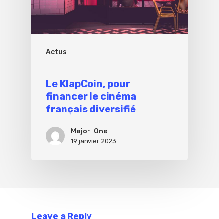
Actus
Le KlapCoin, pour
financer le cinéma
français diversifié
Major-One
19 janvier 2023
Leave a Reply