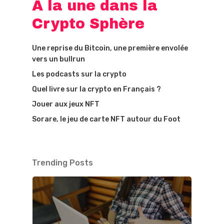
À la une dans la
Crypto Sphère
Une reprise du Bitcoin, une première envolée
vers un bullrun
Les podcasts sur la crypto
Quel livre sur la crypto en Français ?
Jouer aux jeux NFT
Sorare, le jeu de carte NFT autour du Foot
Trending Posts