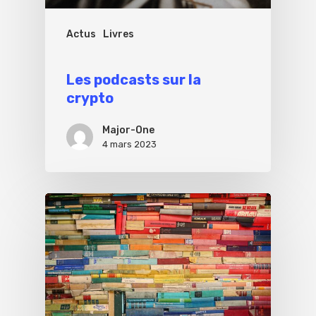
Actus
Livres
Les podcasts sur la
crypto
Major-One
4 mars 2023