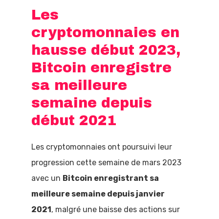
Les
cryptomonnaies en
hausse début 2023,
Bitcoin enregistre
sa meilleure
semaine depuis
début 2021
Les cryptomonnaies ont poursuivi leur
progression cette semaine de mars 2023
avec un
Bitcoin enregistrant sa
meilleure semaine depuis janvier
2021
, malgré une baisse des actions sur