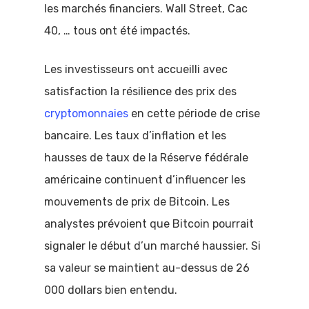
les marchés financiers. Wall Street, Cac
40, … tous ont été impactés.
Les investisseurs ont accueilli avec
satisfaction la résilience des prix des
cryptomonnaies
en cette période de crise
bancaire. Les taux d’inflation et les
hausses de taux de la Réserve fédérale
américaine continuent d’influencer les
mouvements de prix de Bitcoin. Les
analystes prévoient que Bitcoin pourrait
signaler le début d’un marché haussier. Si
sa valeur se maintient au-dessus de 26
000 dollars bien entendu.