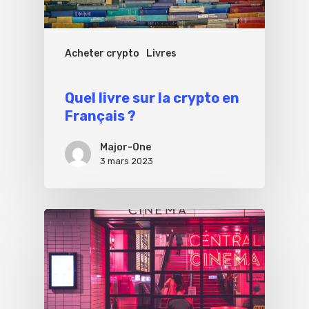
Acheter crypto
Livres
Quel livre sur la crypto en
Français ?
Major-One
3 mars 2023