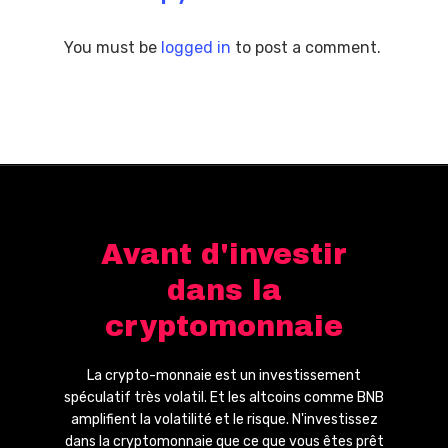
You must be
logged in
to post a comment.
Avant d'investir
dans la
cryptomonnaie
La crypto-monnaie est un investissement
spéculatif très volatil. Et les altcoins comme BNB
amplifient la volatilité et le risque. N'investissez
dans la cryptomonnaie que ce que vous êtes prêt