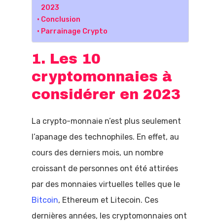
2023
Conclusion
Parrainage Crypto
1. Les 10
cryptomonnaies à
considérer en 2023
La crypto-monnaie n’est plus seulement
l’apanage des technophiles. En effet, au
cours des derniers mois, un nombre
croissant de personnes ont été attirées
par des monnaies virtuelles telles que le
Bitcoin
, Ethereum et Litecoin. Ces
dernières années, les cryptomonnaies ont