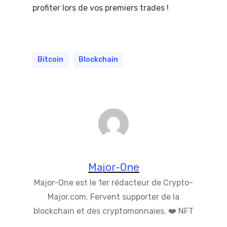
profiter lors de vos premiers trades !
Bitcoin
Blockchain
Major-One
Major-One est le 1er rédacteur de Crypto-
Major.com. Fervent supporter de la
blockchain et des cryptomonnaies. ❤️ NFT