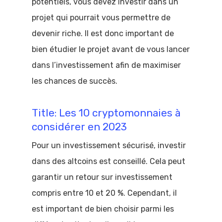
potentiels, vous devez investir dans un
projet qui pourrait vous permettre de
devenir riche. Il est donc important de
bien étudier le projet avant de vous lancer
dans l’investissement afin de maximiser
les chances de succès.
Title: Les 10 cryptomonnaies à
considérer en 2023
Pour un investissement sécurisé, investir
dans des altcoins est conseillé. Cela peut
garantir un retour sur investissement
compris entre 10 et 20 %. Cependant, il
est important de bien choisir parmi les