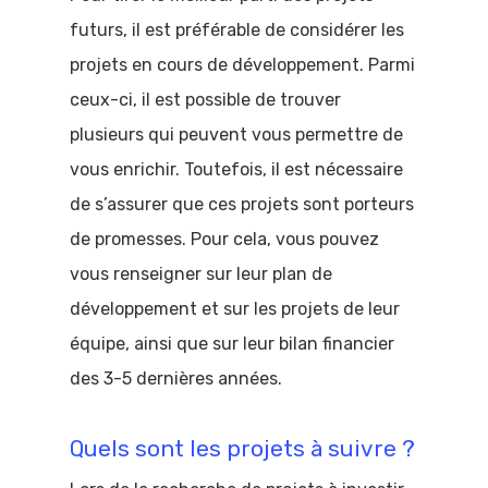
futurs, il est préférable de considérer les
projets en cours de développement. Parmi
ceux-ci, il est possible de trouver
plusieurs qui peuvent vous permettre de
vous enrichir. Toutefois, il est nécessaire
de s’assurer que ces projets sont porteurs
de promesses. Pour cela, vous pouvez
vous renseigner sur leur plan de
développement et sur les projets de leur
équipe, ainsi que sur leur bilan financier
des 3-5 dernières années.
Quels sont les projets à suivre ?