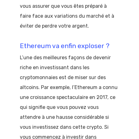
vous assurer que vous êtes préparé à
faire face aux variations du marché et à
éviter de perdre votre argent.
Ethereum va enfin exploser ?
L’une des meilleures façons de devenir
riche en investissant dans les
cryptomonnaies est de miser sur des
altcoins. Par exemple, l’Ethereum a connu
une croissance spectaculaire en 2017, ce
qui signifie que vous pouvez vous
attendre à une hausse considérable si
vous investissez dans cette crypto. Si
vous commencez à investir dans