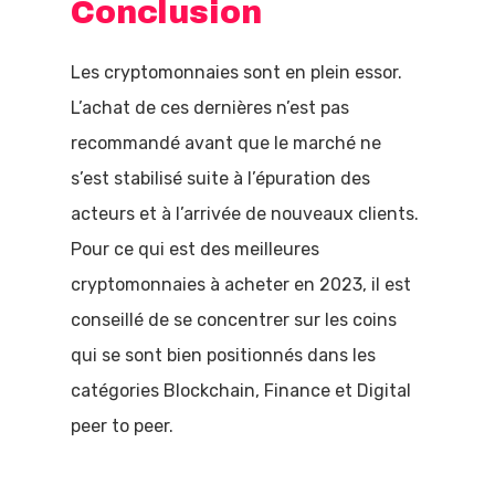
Conclusion
Les cryptomonnaies sont en plein essor.
L’achat de ces dernières n’est pas
recommandé avant que le marché ne
s’est stabilisé suite à l’épuration des
acteurs et à l’arrivée de nouveaux clients.
Pour ce qui est des meilleures
cryptomonnaies à acheter en 2023, il est
conseillé de se concentrer sur les coins
qui se sont bien positionnés dans les
catégories Blockchain, Finance et Digital
peer to peer.