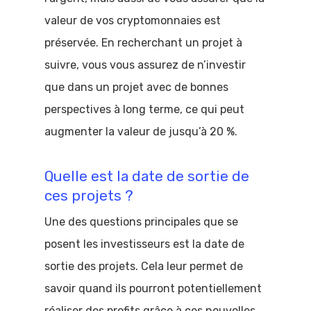
valeur de vos cryptomonnaies est
préservée. En recherchant un projet à
suivre, vous vous assurez de n’investir
que dans un projet avec de bonnes
perspectives à long terme, ce qui peut
augmenter la valeur de jusqu’à 20 %.
Quelle est la date de sortie de
ces projets ?
Une des questions principales que se
posent les investisseurs est la date de
sortie des projets. Cela leur permet de
savoir quand ils pourront potentiellement
réaliser des profits grâce à ces nouvelles