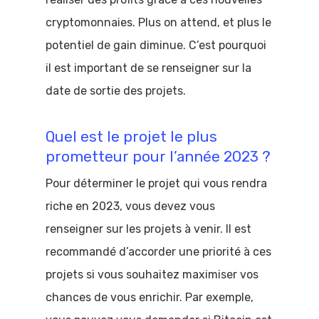
cryptomonnaies. Plus on attend, et plus le
potentiel de gain diminue. C’est pourquoi
il est important de se renseigner sur la
date de sortie des projets.
Quel est le projet le plus
prometteur pour l’année 2023 ?
Pour déterminer le projet qui vous rendra
riche en 2023, vous devez vous
renseigner sur les projets à venir. Il est
recommandé d’accorder une priorité à ces
projets si vous souhaitez maximiser vos
chances de vous enrichir. Par exemple,