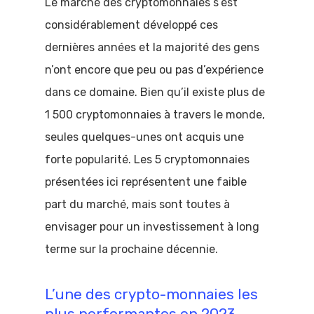
Le marché des cryptomonnaies s’est
considérablement développé ces
dernières années et la majorité des gens
n’ont encore que peu ou pas d’expérience
dans ce domaine. Bien qu’il existe plus de
1 500 cryptomonnaies à travers le monde,
seules quelques-unes ont acquis une
forte popularité. Les 5 cryptomonnaies
présentées ici représentent une faible
part du marché, mais sont toutes à
envisager pour un investissement à long
terme sur la prochaine décennie.
L’une des crypto-monnaies les