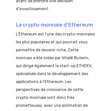
avant de prendre une décision
d’investissement.
La crypto-monnaie d’Ethereum
L’Ethereum est l’une des crypto-monnaies
les plus populaires et qui pourrait vous
permettre de devenir riche. Cette
monnaie a été créée par Vitalik Buterin,
qui dirige également la start-up ETHDEV,
spécialisée dans le développement des
applications à l’Ethereum. Les
perspectives de croissance de cette
crypto-monnaie sont donc très
prometteuses, avec une estimation de