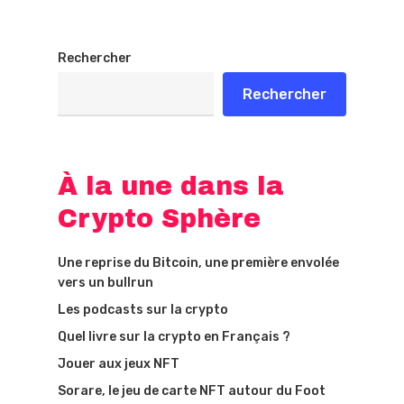
Rechercher
Rechercher
À la une dans la
Crypto Sphère
Une reprise du Bitcoin, une première envolée
vers un bullrun
Les podcasts sur la crypto
Quel livre sur la crypto en Français ?
Jouer aux jeux NFT
Sorare, le jeu de carte NFT autour du Foot