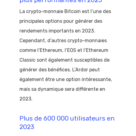
plus performantes en 2023
La crypto-monnaie Bitcoin est l’une des
principales options pour générer des
rendements importants en 2023.
Cependant, d’autres crypto-monnaies
comme l’Ethereum, l’EOS et l’Ethereum
Classic sont également susceptibles de
générer des bénéfices. L’Ardor peut
également être une option intéressante,
mais sa dynamique sera différente en
2023.
Plus de 600 000 utilisateurs en
2023