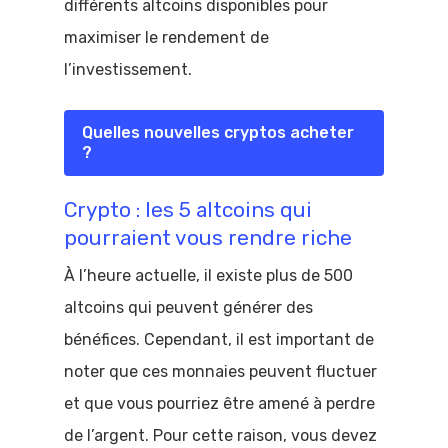
différents altcoins disponibles pour
maximiser le rendement de
l’investissement.
Quelles nouvelles cryptos acheter
?
Crypto : les 5 altcoins qui
pourraient vous rendre riche
À l’heure actuelle, il existe plus de 500
altcoins qui peuvent générer des
bénéfices. Cependant, il est important de
noter que ces monnaies peuvent fluctuer
et que vous pourriez être amené à perdre
de l’argent. Pour cette raison, vous devez