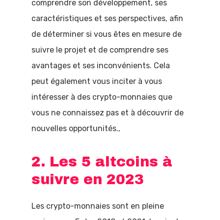
comprendre son développement, ses
caractéristiques et ses perspectives, afin
de déterminer si vous êtes en mesure de
suivre le projet et de comprendre ses
avantages et ses inconvénients. Cela
peut également vous inciter à vous
intéresser à des crypto-monnaies que
vous ne connaissez pas et à découvrir de
nouvelles opportunités.,
2. Les 5 altcoins à
suivre en 2023
Les crypto-monnaies sont en pleine