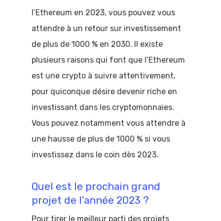
l’Ethereum en 2023, vous pouvez vous
attendre à un retour sur investissement
de plus de 1000 % en 2030. Il existe
plusieurs raisons qui font que l’Ethereum
est une crypto à suivre attentivement,
pour quiconque désire devenir riche en
investissant dans les cryptomonnaies.
Vous pouvez notamment vous attendre à
une hausse de plus de 1000 % si vous
investissez dans le coin dès 2023.
Quel est le prochain grand
projet de l’année 2023 ?
Pour tirer le meilleur parti des projets