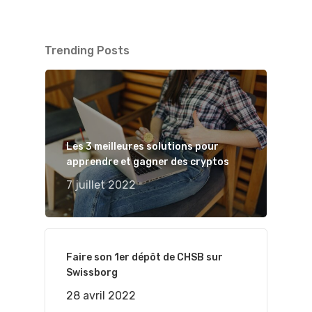
Trending Posts
Les 3 meilleures solutions pour
apprendre et gagner des cryptos
7 juillet 2022
Faire son 1er dépôt de CHSB sur
Swissborg
28 avril 2022