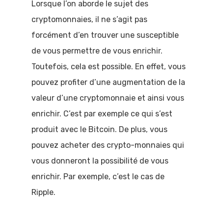
Lorsque l’on aborde le sujet des
cryptomonnaies, il ne s’agit pas
forcément d’en trouver une susceptible
de vous permettre de vous enrichir.
Toutefois, cela est possible. En effet, vous
pouvez profiter d’une augmentation de la
valeur d’une cryptomonnaie et ainsi vous
enrichir. C’est par exemple ce qui s’est
produit avec le Bitcoin. De plus, vous
pouvez acheter des crypto-monnaies qui
vous donneront la possibilité de vous
enrichir. Par exemple, c’est le cas de
Ripple.