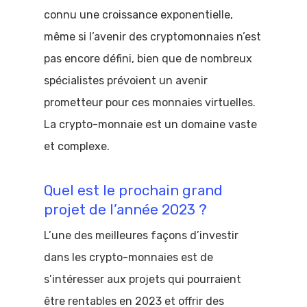
connu une croissance exponentielle,
même si l’avenir des cryptomonnaies n’est
pas encore défini, bien que de nombreux
spécialistes prévoient un avenir
prometteur pour ces monnaies virtuelles.
La crypto-monnaie est un domaine vaste
et complexe.
Quel est le prochain grand
projet de l’année 2023 ?
L’une des meilleures façons d’investir
dans les crypto-monnaies est de
s’intéresser aux projets qui pourraient
être rentables en 2023 et offrir des