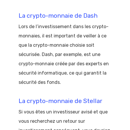
La crypto-monnaie de Dash
Lors de l’investissement dans les crypto-
monnaies, il est important de veiller à ce
que la crypto-monnaie choisie soit
sécurisée. Dash, par exemple, est une
crypto-monnaie créée par des experts en
sécurité informatique, ce qui garantit la
sécurité des fonds.
La crypto-monnaie de Stellar
Si vous êtes un investisseur avisé et que
vous recherchez un retour sur