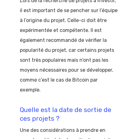
Lors de la recherche de projets à investir,
il est important de se pencher sur l’équipe
à l’origine du projet. Celle-ci doit être
expérimentée et compétente. Il est
également recommandé de vérifier la
popularité du projet, car certains projets
sont très populaires mais n’ont pas les
moyens nécessaires pour se développer,
comme c’est le cas de Bitcoin par
exemple.
Quelle est la date de sortie de
ces projets ?
Une des considérations à prendre en