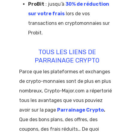
ProBit
: jusqu’à
30% de réduction
sur votre frais
lors de vos
transactions en cryptomonnaies sur
Probit.
TOUS LES LIENS DE
PARRAINAGE CRYPTO
Parce que les plateformes et exchanges
de crypto-monnaies sont de plus en plus
nombreux, Crypto-Major.com a répertorié
tous les avantages que vous pouviez
avoir sur la page
Parrainage Crypto
.
Que des bons plans, des offres, des
coupons, des frais réduits… De quoi