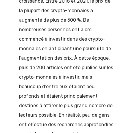
croissance. Entre 2018 et 2021, le prix de
la plupart des crypto-monnaies a
augmenté de plus de 500 %. De
nombreuses personnes ont alors
commencé à investir dans des crypto-
monnaies en anticipant une poursuite de
l’augmentation des prix. À cette époque,
plus de 200 articles ont été publiés sur les
crypto-monnaies à investir, mais
beaucoup d’entre eux étaient peu
profonds et étaient principalement
destinés à attirer le plus grand nombre de
lecteurs possible. En réalité, peu de gens
ont effectué des recherches approfondies