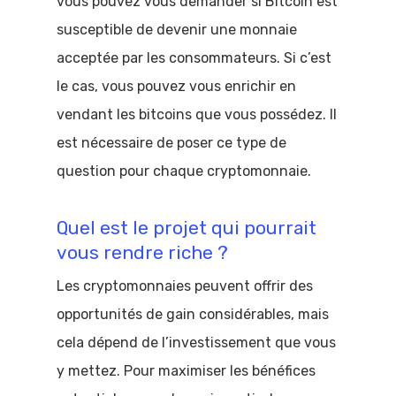
vous pouvez vous demander si Bitcoin est
susceptible de devenir une monnaie
acceptée par les consommateurs. Si c’est
le cas, vous pouvez vous enrichir en
vendant les bitcoins que vous possédez. Il
est nécessaire de poser ce type de
question pour chaque cryptomonnaie.
Quel est le projet qui pourrait
vous rendre riche ?
Les cryptomonnaies peuvent offrir des
opportunités de gain considérables, mais
cela dépend de l’investissement que vous
y mettez. Pour maximiser les bénéfices