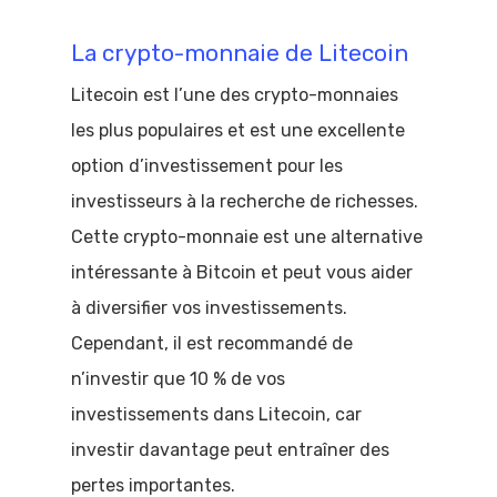
La crypto-monnaie de Litecoin
Litecoin est l’une des crypto-monnaies
les plus populaires et est une excellente
option d’investissement pour les
investisseurs à la recherche de richesses.
Cette crypto-monnaie est une alternative
intéressante à Bitcoin et peut vous aider
à diversifier vos investissements.
Cependant, il est recommandé de
n’investir que 10 % de vos
investissements dans Litecoin, car
investir davantage peut entraîner des
pertes importantes.