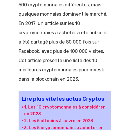
500 cryptomonnaies différentes, mais
quelques monnaies dominent le marché.
En 2017, un article sur les 10
cryptomonnaies à acheter a été publié et
a été partagé plus de 80 000 fois sur
Facebook, avec plus de 100 000 visites.
Cet article présente une liste des 10
meilleures cryptomonnaies pour investir
dans la blockchain en 2023.
Lire plus vite les actus Cryptos
1. Les 10 cryptomonnaies à considérer
en 2023
2. Les 5 altcoins à suivre en 2023
3. Les 5 cryptomonnaies à acheter en