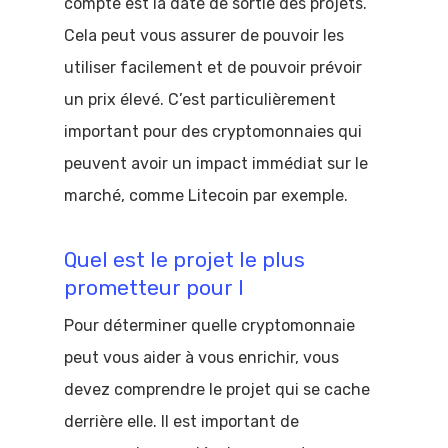
compte est la date de sortie des projets.
Cela peut vous assurer de pouvoir les
utiliser facilement et de pouvoir prévoir
un prix élevé. C’est particulièrement
important pour des cryptomonnaies qui
peuvent avoir un impact immédiat sur le
marché, comme Litecoin par exemple.
Quel est le projet le plus
prometteur pour l
Pour déterminer quelle cryptomonnaie
peut vous aider à vous enrichir, vous
devez comprendre le projet qui se cache
derrière elle. Il est important de