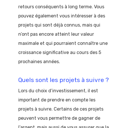
retours conséquents à long terme. Vous
pouvez également vous intéresser à des
projets qui sont déjà connus, mais qui
n’ont pas encore atteint leur valeur
maximale et qui pourraient connaître une
croissance significative au cours des 5
prochaines années.
Quels sont les projets à suivre ?
Lors du choix d’investissement, il est
important de prendre en compte les
projets à suivre. Certains de ces projets
peuvent vous permettre de gagner de
l’argent, mais aussi de vous assurer que la