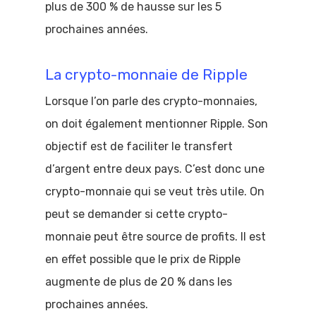
plus de 300 % de hausse sur les 5
prochaines années.
La crypto-monnaie de Ripple
Lorsque l’on parle des crypto-monnaies,
on doit également mentionner Ripple. Son
objectif est de faciliter le transfert
d’argent entre deux pays. C’est donc une
crypto-monnaie qui se veut très utile. On
peut se demander si cette crypto-
monnaie peut être source de profits. Il est
en effet possible que le prix de Ripple
augmente de plus de 20 % dans les
prochaines années.