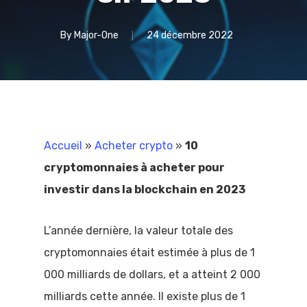
By
Major-One
24 décembre 2022
Accueil
»
Acheter crypto
»
10
cryptomonnaies à acheter pour
investir dans la blockchain en 2023
L’année dernière, la valeur totale des
cryptomonnaies était estimée à plus de 1
000 milliards de dollars, et a atteint 2 000
milliards cette année. Il existe plus de 1