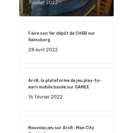
7 juillet 2022
Faire son 1er dépôt de CHSB sur
Swissborg
28 avril 2022
Arc8, la plateforme de jeu play-to-
earn mobile basée sur GAMEE
16 février 2022
Nouveau jeu sur Arc8 : Man City