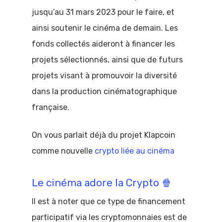
jusqu’au 31 mars 2023 pour le faire, et
ainsi soutenir le cinéma de demain. Les
fonds collectés aideront à financer les
projets sélectionnés, ainsi que de futurs
projets visant à promouvoir la diversité
dans la production cinématographique
française.
On vous parlait déjà du projet Klapcoin
comme nouvelle
crypto liée au cinéma
Le cinéma adore la Crypto 🍿
Il est à noter que ce type de financement
participatif via les cryptomonnaies est de