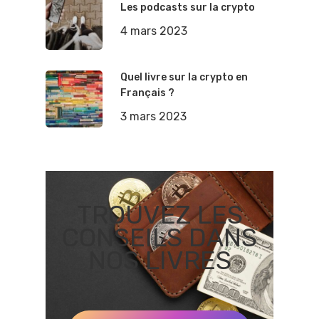
Les podcasts sur la crypto
4 mars 2023
Quel livre sur la crypto en
Français ?
3 mars 2023
TROUVEZ LES
CONSEILS DANS
NOS LIVRES