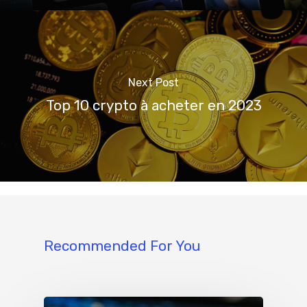
Next Post
Top 10 crypto à acheter en 2023
Recommended For You