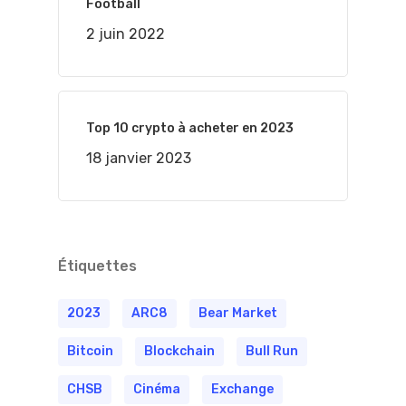
Football
2 juin 2022
Top 10 crypto à acheter en 2023
18 janvier 2023
Étiquettes
2023
ARC8
Bear Market
Bitcoin
Blockchain
Bull Run
CHSB
Cinéma
Exchange