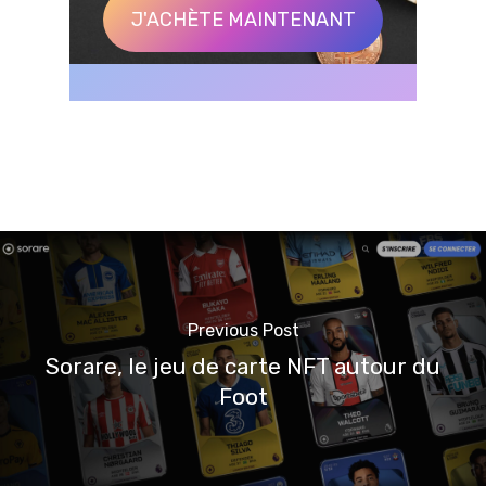
J'ACHÈTE MAINTENANT
Previous Post
Sorare, le jeu de carte NFT autour du
Foot