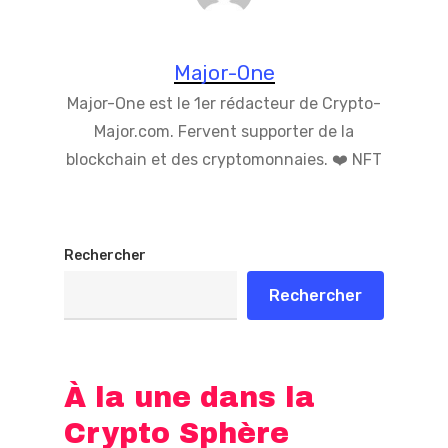
Major-One
Major-One est le 1er rédacteur de Crypto-
Major.com. Fervent supporter de la
blockchain et des cryptomonnaies. ❤️ NFT
Rechercher
Rechercher
À la une dans la
Crypto Sphère