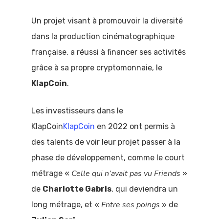
Un projet visant à promouvoir la diversité
dans la production cinématographique
française, a réussi à financer ses activités
grâce à sa propre cryptomonnaie, le
KlapCoin
.
Les investisseurs dans le
KlapCoin
KlapCoin
en 2022 ont permis à
des talents de voir leur projet passer à la
phase de développement, comme le court
Celle qui n’avait pas vu Friends
métrage «
»
de
Charlotte Gabris
, qui deviendra un
Entre ses poings
long métrage, et «
» de