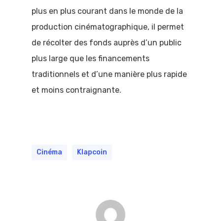
plus en plus courant dans le monde de la
production cinématographique, il permet
de récolter des fonds auprès d’un public
plus large que les financements
traditionnels et d’une manière plus rapide
et moins contraignante.
Cinéma
Klapcoin