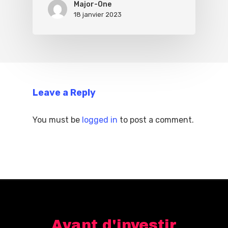
Major-One
18 janvier 2023
Leave a Reply
You must be
logged in
to post a comment.
Avant d'investir