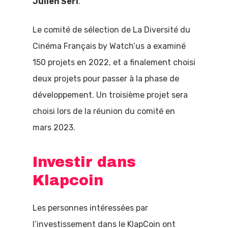
Julien Seri
.
Le comité de sélection de La Diversité du
Cinéma Français by Watch’us a examiné
150 projets en 2022, et a finalement choisi
deux projets pour passer à la phase de
développement. Un troisième projet sera
choisi lors de la réunion du comité en
mars 2023.
Investir dans
Klapcoin
Les personnes intéressées par
l’investissement dans le KlapCoin ont