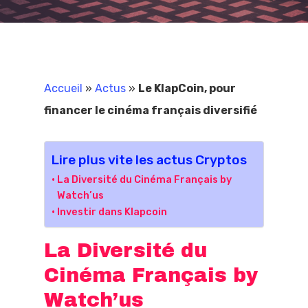
Accueil
»
Actus
»
Le KlapCoin, pour
financer le cinéma français diversifié
Lire plus vite les actus Cryptos
La Diversité du Cinéma Français by
Watch’us
Investir dans Klapcoin
La Diversité du
Cinéma Français by
Watch’us